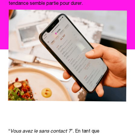
tendance semble partie pour durer.
“
Vous avez le sans contact ?
”. En tant que