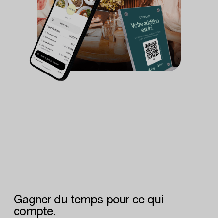
Gagner
du
temps
pour
ce
qui
compte.