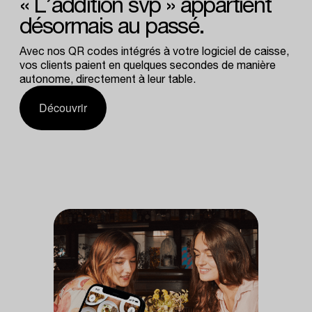
«
L’addition
svp
»
appartient
désormais
au
passé.
Avec nos QR codes intégrés à votre logiciel de caisse,
vos clients paient en quelques secondes de manière
autonome, directement à leur table.
Découvrir