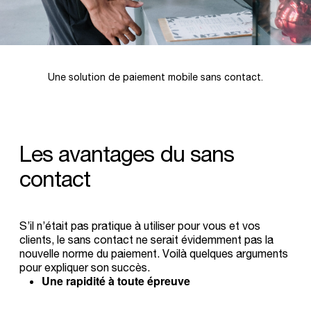
Une solution de paiement mobile sans contact.
Les
avantages
du
sans
contact
S’il n’était pas pratique à utiliser pour vous et vos
clients, le sans contact ne serait évidemment pas la
nouvelle norme du paiement. Voilà quelques arguments
pour expliquer son succès.
Une rapidité à toute épreuve