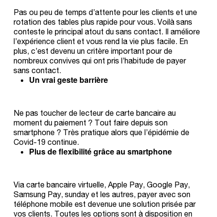
Pas ou peu de temps d’attente pour les clients et une
rotation des tables plus rapide pour vous. Voilà sans
conteste le principal atout du sans contact. Il améliore
l’expérience client et vous rend la vie plus facile. En
plus, c’est devenu un critère important pour de
nombreux convives qui ont pris l’habitude de payer
sans contact.
Un vrai geste barrière
Ne pas toucher de lecteur de carte bancaire au
moment du paiement ? Tout faire depuis son
smartphone ? Très pratique alors que l’épidémie de
Covid-19 continue.
Plus de flexibilité grâce au smartphone
Via carte bancaire virtuelle, Apple Pay, Google Pay,
Samsung Pay, sunday et les autres, payer avec son
téléphone mobile est devenue une solution prisée par
vos clients. Toutes les options sont à disposition en