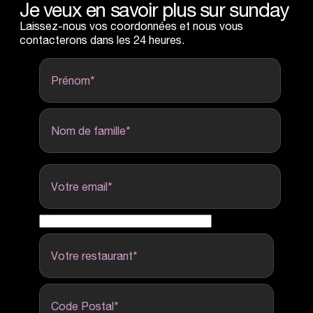
Je veux en savoir plus
sur
sunday
Laissez-nous vos coordonnées et nous vous
contacterons dans les 24 heures.
Prénom
*
Nom de famille
*
Votre email
*
Votre restaurant
*
Code Postal
*