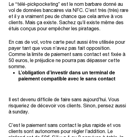
Le “télé-pickpocketing” est le nom barbare donné au
vol de données bancaires via NFC. C’est très (très) rare
et il y a vraiment peu de chance que cela arrive à vos
clients. Mais ça existe. Sachez qu’il existe même des
étuis conçus pour empêcher les piratages.
En cas de vol, votre carte peut aussi être utilisée pour
payer tant que vous n’avez pas fait opposition.
Comme la limite de paiement sans contact est fixée à
50 euros, le préjudice ne pourra pas dépasser cette
somme.
L’obligation d’investir dans un
terminal de
paiement compatible
avec le sans contact
Il est devenu difficile de faire sans aujourd’hui. Vous
risqueriez de décevoir vos clients. Sinon, pensez aussi
à sunday.
C’est le paiement sans contact le plus rapide et vos
clients sont autonomes pour régler l’addition. Le