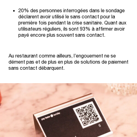
20% des personnes interrogées dans le sondage
déclarent avoir utilisé le sans contact pour la
première fois pendant la crise sanitaire. Quant aux
utilisateurs réguliers, ils sont 93% à affirmer avoir
payé encore plus souvent sans contact.
Au restaurant comme ailleurs, l’engouement ne se
dément pas et de plus en plus de solutions de paiement
sans contact débarquent.