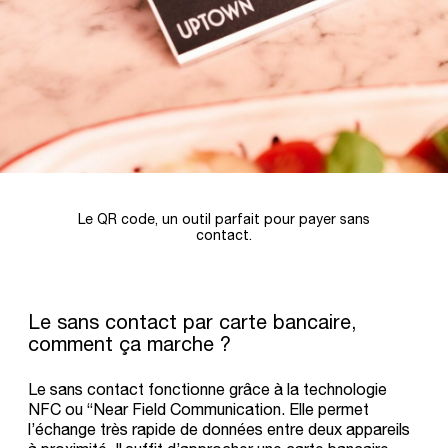
Le QR code, un outil parfait pour payer sans
contact.
Le sans contact par carte bancaire,
comment ça marche ?
Le sans contact fonctionne grâce à la technologie
NFC ou “Near Field Communication. Elle permet
l’échange très rapide de données entre deux appareils