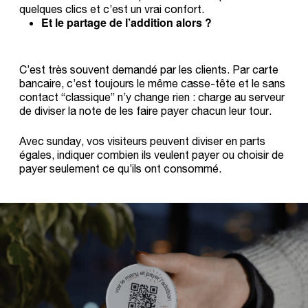
quelques clics et c’est un vrai confort.
Et le partage de l’addition alors ?
C’est très souvent demandé par les clients. Par carte
bancaire, c’est toujours le même casse-tête et le sans
contact “classique” n’y change rien : charge au serveur
de diviser la note de les faire payer chacun leur tour.
Avec sunday, vos visiteurs peuvent diviser en parts
égales, indiquer combien ils veulent payer ou choisir de
payer seulement ce qu’ils ont consommé.