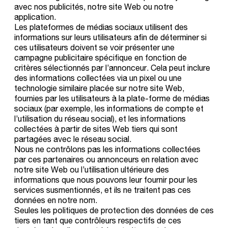
avec nos publicités, notre site Web ou notre
application.
Les plateformes de médias sociaux utilisent des
informations sur leurs utilisateurs afin de déterminer si
ces utilisateurs doivent se voir présenter une
campagne publicitaire spécifique en fonction de
critères sélectionnés par l’annonceur. Cela peut inclure
des informations collectées via un pixel ou une
technologie similaire placée sur notre site Web,
fournies par les utilisateurs à la plate-forme de médias
sociaux (par exemple, les informations de compte et
l’utilisation du réseau social), et les informations
collectées à partir de sites Web tiers qui sont
partagées avec le réseau social.
Nous ne contrôlons pas les informations collectées
par ces partenaires ou annonceurs en relation avec
notre site Web ou l’utilisation ultérieure des
informations que nous pouvons leur fournir pour les
services susmentionnés, et ils ne traitent pas ces
données en notre nom.
Seules les politiques de protection des données de ces
tiers en tant que contrôleurs respectifs de ces