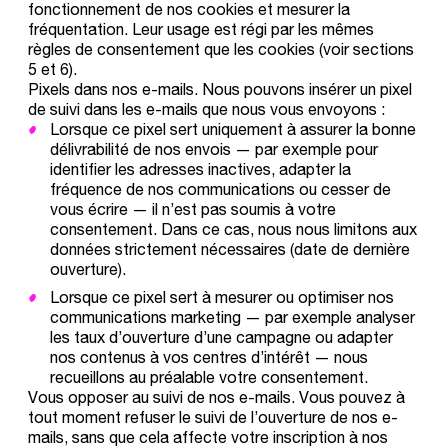
fonctionnement de nos cookies et mesurer la
fréquentation. Leur usage est régi par les mêmes
règles de consentement que les cookies (voir sections
5 et 6).
Pixels dans nos e-mails.
Nous pouvons insérer un pixel
de suivi dans les e-mails que nous vous envoyons :
Lorsque ce pixel sert uniquement à assurer la bonne
délivrabilité de nos envois — par exemple pour
identifier les adresses inactives, adapter la
fréquence de nos communications ou cesser de
vous écrire — il n’est pas soumis à votre
consentement. Dans ce cas, nous nous limitons aux
données strictement nécessaires (date de dernière
ouverture).
Lorsque ce pixel sert à mesurer ou optimiser nos
communications marketing — par exemple analyser
les taux d’ouverture d’une campagne ou adapter
nos contenus à vos centres d’intérêt — nous
recueillons au préalable votre consentement.
Vous opposer au suivi de nos e-mails.
Vous pouvez à
tout moment refuser le suivi de l’ouverture de nos e-
mails, sans que cela affecte votre inscription à nos