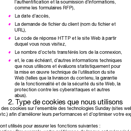
l’authentification et la soumission d’informations,
comme les formulaires RFP),
La date d’accès,
La demande de fichier du client (nom du fichier et
URL),
Le code de réponse HTTP et le site Web à partir
duquel vous nous visitez,
Le nombre d’octets transférés lors de la connexion,
et, le cas échéant, d’autres informations techniques
que nous utilisons et évaluons statistiquement pour
la mise en œuvre technique de l’utilisation du site
Web (telles que la livraison du contenu, la garantie
de la fonctionnalité et de la sécurité du site Web, la
protection contre les cyberattaques et autres
abus).
2. Type
de
cookies
que
nous
utilisons
s des cookies sur l’ensemble des technologies Sunday (sites we
etc.) afin d’améliorer leurs performances et d’optimiser votre e
nt utilisés pour assurer les fonctions suivantes :