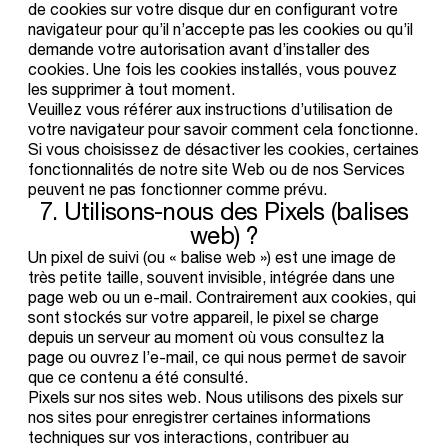
de cookies sur votre disque dur en configurant votre
navigateur pour qu’il n’accepte pas les cookies ou qu’il
demande votre autorisation avant d’installer des
cookies. Une fois les cookies installés, vous pouvez
les supprimer à tout moment.
Veuillez vous référer aux instructions d’utilisation de
votre navigateur pour savoir comment cela fonctionne.
Si vous choisissez de désactiver les cookies, certaines
fonctionnalités de notre site Web ou de nos Services
peuvent ne pas fonctionner comme prévu.
7.
Utilisons-nous
des
Pixels
(balises
web)
?
Un pixel de suivi (ou « balise web ») est une image de
très petite taille, souvent invisible, intégrée dans une
page web ou un e-mail. Contrairement aux cookies, qui
sont stockés sur votre appareil, le pixel se charge
depuis un serveur au moment où vous consultez la
page ou ouvrez l’e-mail, ce qui nous permet de savoir
que ce contenu a été consulté.
Pixels sur nos sites web.
Nous utilisons des pixels sur
nos sites pour enregistrer certaines informations
techniques sur vos interactions, contribuer au