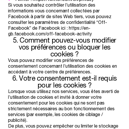
Si vous souhaitez contrôler l’utilisation des
informations vous concernant collectées par
Facebook à partir de sites Web tiers, vous pouvez
consulter les paramètres de confidentialité “Off-
Facebook” de Facebook ici :
https://en-
gb.facebook.com/off-facebook-activity
5.
Comment
pouvez-vous
modifier
vos
préférences
ou
bloquer
les
cookies
?
Vous pouvez modifier vos préférences de
consentement concernant l’utilisation des cookies en
accédant à votre centre de préférences.
6.
Votre
consentement
est-il
requis
pour
les
cookies
?
Lorsque vous utilisez nos services, vous êtes averti de
l’utilisation de cookies et invité à donner votre
consentement pour les cookies qui ne sont pas
strictement nécessaires au bon fonctionnement des
services (par exemple, les cookies de ciblage /
publicité).
De plus, vous pouvez empêcher ou limiter le stockage