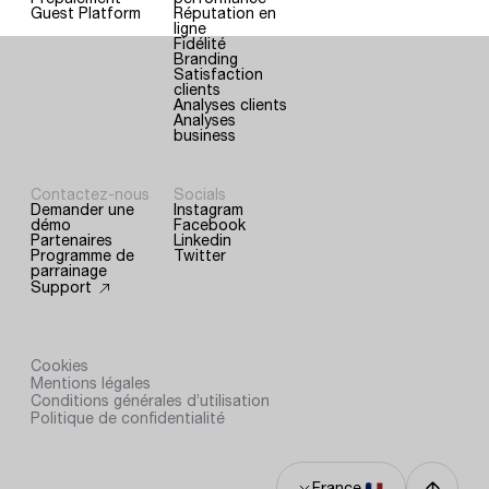
Guest Platform
Réputation en
ligne
Fidélité
Branding
Satisfaction
clients
Analyses clients
Analyses
business
Contactez-nous
Socials
Demander une
Instagram
démo
Facebook
Partenaires
Linkedin
Programme de
Twitter
parrainage
Support
Cookies
Mentions légales
Conditions générales d’utilisation
Politique de confidentialité
France