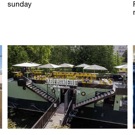
sunday