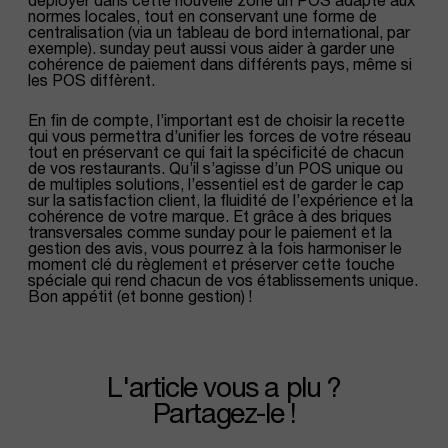
normes locales, tout en conservant une forme de
centralisation (via un tableau de bord international, par
exemple). sunday peut aussi vous aider à garder une
cohérence de paiement dans différents pays, même si
les POS diffèrent.
En fin de compte, l’important est de choisir la recette
qui vous permettra d’unifier les forces de votre réseau
tout en préservant ce qui fait la spécificité de chacun
de vos restaurants. Qu’il s’agisse d’un POS unique ou
de multiples solutions, l’essentiel est de garder le cap
sur la satisfaction client, la fluidité de l’expérience et la
cohérence de votre marque. Et grâce à des briques
transversales comme sunday pour le paiement et la
gestion des avis, vous pourrez à la fois harmoniser le
moment clé du règlement et préserver cette touche
spéciale qui rend chacun de vos établissements unique.
Bon appétit (et bonne gestion) !
l'article vous a plu ?
Partagez-le !