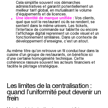
Cela simplifie souvent vos démarches
administratives et garantit potentiellement un
meilleur tarif global, en mutualisant le volume
d’équipements et de licences.
Une identité de marque unifiée :
Vos clients,
quel que soit le restaurant où ils se rendent, se
sentent dans le même univers. Les tickets,
l’interface de commande sur tablette ou encore
l’affichage digital reprennent un code visuel et un
fonctionnement similaires. Dans un contexte de
développement d’enseigne, c’est un atout.
Au même titre qu’on retrouve un fil conducteur dans la
cuisine d’un groupe de restaurants, on bénéficie ici
d’une certaine homogénéité technique. Cette
cohérence rassure souvent les acteurs financiers et
facilite le pilotage stratégique.
Les limites de la centralisation :
quand l’uniformité peut devenir un
frein