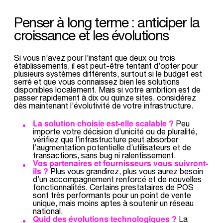
Penser à long terme : anticiper la
croissance et les évolutions
Si vous n’avez pour l’instant que deux ou trois
établissements, il est peut-être tentant d’opter pour
plusieurs systèmes différents, surtout si le budget est
serré et que vous connaissez bien les solutions
disponibles localement. Mais si votre ambition est de
passer rapidement à dix ou quinze sites, considérez
dès maintenant l’évolutivité de votre infrastructure.
La solution choisie est-elle scalable ?
Peu
importe votre décision d’unicité ou de pluralité,
vérifiez que l’infrastructure peut absorber
l’augmentation potentielle d’utilisateurs et de
transactions, sans bug ni ralentissement.
Vos partenaires et fournisseurs vous suivront-
ils ?
Plus vous grandirez, plus vous aurez besoin
d’un accompagnement renforcé et de nouvelles
fonctionnalités. Certains prestataires de POS
sont très performants pour un point de vente
unique, mais moins aptes à soutenir un réseau
national.
Quid des évolutions technologiques ?
La