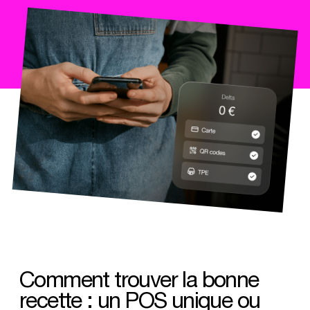
Comment trouver la bonne
recette : un POS unique ou