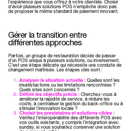
l’expérience que vous offrez à votre clientèle. Choisir
d’avoir plusieurs solutions POS n’empêche donc pas
de proposer le même standard de paiement innovant.
Gérer la transition entre
différentes approches
Parfois, un groupe de restauration décide de passer
d’un POS unique à plusieurs solutions, ou inversement.
C’est une étape délicate qui nécessite une conduite de
changement maîtrisée. Les étapes clés sont :
Analyser la situation actuelle :
Quelles sont les
insatisfactions ou les limitations rencontrées ?
Quels sites sont concernés ?
Définir les objectifs précis :
Cherchez-vous à
améliorer la rapidité de service, à réduire les
coûts, à centraliser la gestion du back-office ou à
stimuler l’innovation locale ?
Choisir les prestataires et solutions cibles :
Vérifiez l’interopérabilité des différents POS avec
vos outils existants, y compris l’intégration avec
sunday, si vous souhaitez conserver une solution