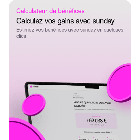
Calculateur
de
bénéfices
Calculez
vos
gains
avec
sunday
Estimez
vos
bénéfices
avec
sunday
en
quelques
clics.