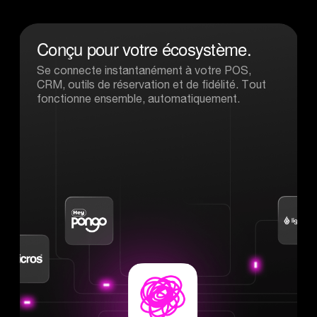
Conçu
pour
votre
écosystème.
Se connecte instantanément à votre POS,
CRM, outils de réservation et de fidélité. Tout
fonctionne ensemble, automatiquement.