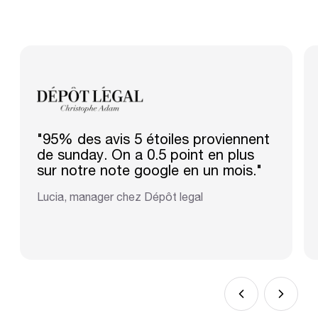
"95% des avis 5 étoiles proviennent
de sunday. On a 0.5 point en plus
sur notre note google en un mois."
Lucia, manager chez Dépôt legal