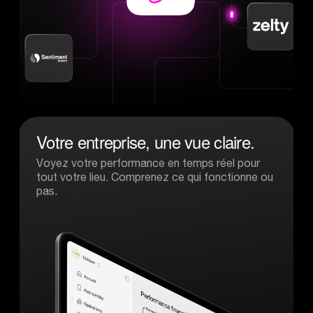
Votre
entreprise,
une
vue
claire.
Voyez votre performance en temps réel pour
tout votre lieu. Comprenez ce qui fonctionne ou
pas.