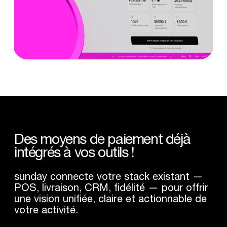
Des
moyens
de
paiement
déjà
intégrés
à
vos
outils
!
sunday connecte votre stack existant —
POS, livraison, CRM, fidélité — pour offrir
une vision unifiée, claire et actionnable de
votre activité.