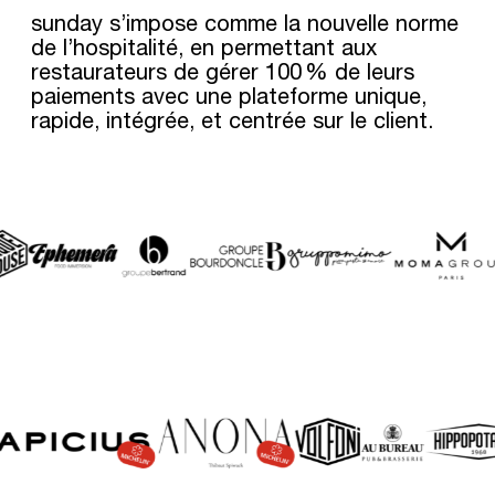
sunday s’impose comme la nouvelle norme
de l’hospitalité, en permettant aux
restaurateurs de gérer 100 % de leurs
paiements avec une plateforme unique,
rapide, intégrée, et centrée sur le client.