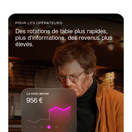
POUR LES OPÉRATEURS
Des
rotations
de
table
plus
rapides,
plus
d'informations,
des
revenus
plus
élevés.