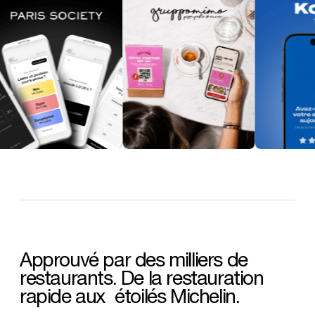
Approuvé
par
des
milliers
de
restaurants.
De
la
restauration
rapide
aux
étoilés
Michelin.