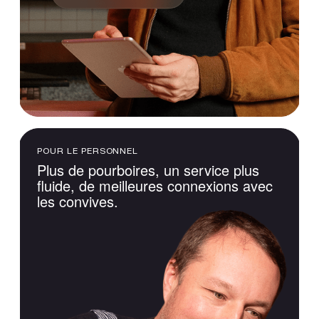
POUR LE PERSONNEL
Plus
de
pourboires,
un
service
plus
fluide,
de
meilleures
connexions
avec
les
convives.