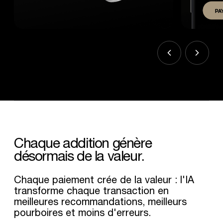
Chaque
addition
génère
désormais
de
la
valeur.
Chaque paiement crée de la valeur : l'IA
transforme chaque transaction en
meilleures recommandations, meilleurs
pourboires et moins d'erreurs.